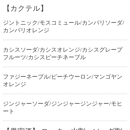
【カクテル】
ジントニック/モスコミュール/カンパリソーダ/
カンパリオレンジ
カシスソーダ/カシスオレンジ/カシスグレープ
フルーツ/カシスピーチネーブル
ファジーネーブル/ピーチウーロン/マンゴヤン
オレンジ
ジンジャーソーダ/ジンジャージンジャー/モヒ
ート