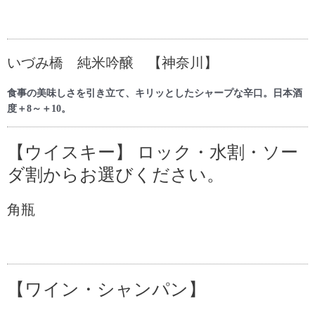
いづみ橋 純米吟醸 【神奈川】
食事の美味しさを引き立て、キリッとしたシャープな辛口。日本酒
度＋8～＋10。
【ウイスキー】 ロック・水割・ソー
ダ割からお選びください。
角瓶
【ワイン・シャンパン】