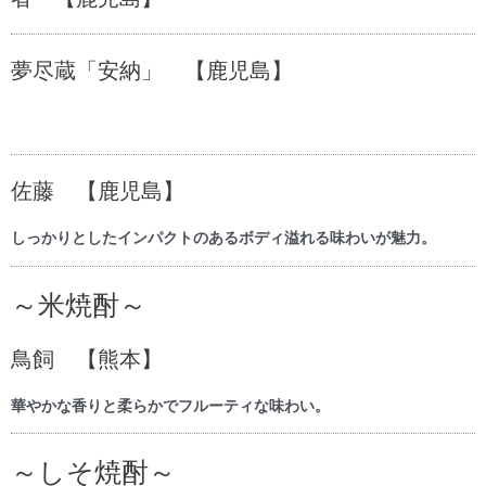
夢尽蔵「安納」 【鹿児島】
佐藤 【鹿児島】
しっかりとしたインパクトのあるボディ溢れる味わいが魅力。
～米焼酎～
鳥飼 【熊本】
華やかな香りと柔らかでフルーティな味わい。
～しそ焼酎～