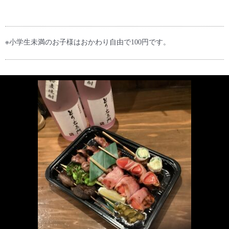
※小学生未満のお子様はおかわり自由で100円です。