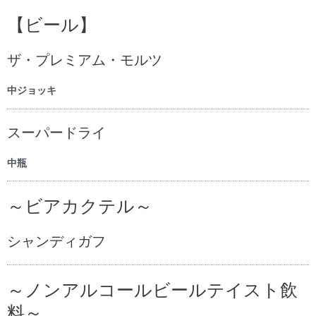
【ビール】
ザ・プレミアム・モルツ
中ジョッキ
スーパードライ
中瓶
～ビアカクテル～
シャンディガフ
～ノンアルコールビールテイスト飲
料～