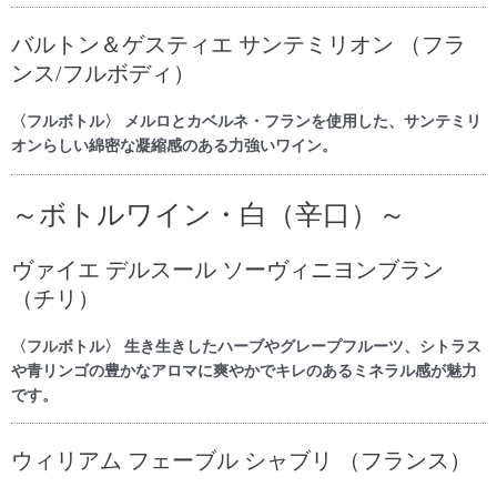
バルトン＆ゲスティエ サンテミリオン （フラ
ンス/フルボディ）
〈フルボトル〉 メルロとカベルネ・フランを使用した、サンテミリ
オンらしい綿密な凝縮感のある力強いワイン。
～ボトルワイン・白（辛口）～
ヴァイエ デルスール ソーヴィニヨンブラン
（チリ）
〈フルボトル〉 生き生きしたハーブやグレープフルーツ、シトラス
や青リンゴの豊かなアロマに爽やかでキレのあるミネラル感が魅力
です。
ウィリアム フェーブル シャブリ （フランス）