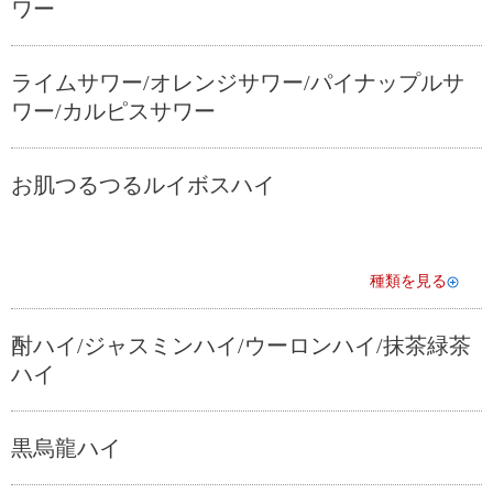
ワー
ライムサワー/オレンジサワー/パイナップルサ
ワー/カルピスサワー
お肌つるつるルイボスハイ
種類を見る
酎ハイ/ジャスミンハイ/ウーロンハイ/抹茶緑茶
ハイ
黒烏龍ハイ