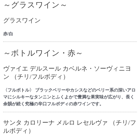
～グラスワイン～
グラスワイン
赤/白
～ボトルワイン・赤～
ヴァイエ デルスール カベルネ・ソーヴィニヨ
ン （チリ/フルボディ）
〈フルボトル〉 ブラックベリーやカシスなどのベリー系の深いアロ
マにシルキーなタンニンとふくよかで豊満な果実味が広がり、長く
余韻が続く究極の辛口フルボディの赤ワインです。
サンタ カロリーナ メルロ レセルヴァ （チリ/フ
ルボディ）