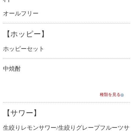
オールフリー
【ホッピー】
ホッピーセット
中焼酎
種類を見る
【サワー】
生絞りレモンサワー/生絞りグレープフルーツサ